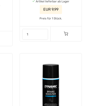
Artikel lieferbar ab Lager
r
EUR 9,99
Preis für 1 Stück.