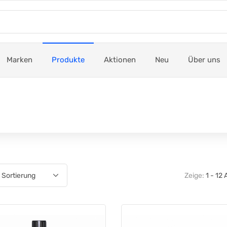
Marken
Produkte
Aktionen
Neu
Über uns
Zeige:
1 - 12 