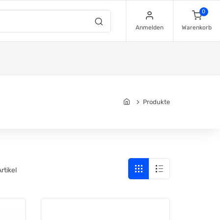
0
Anmelden
Warenkorb
Produkte
Artikel