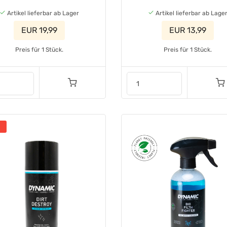
Artikel lieferbar ab Lager
Artikel lieferbar ab Lage
EUR 19,99
EUR 13,99
Preis für 1 Stück.
Preis für 1 Stück.