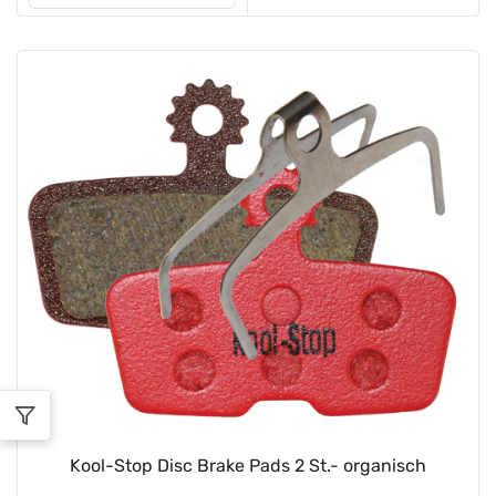
Kool-Stop Disc Brake Pads 2 St.- organisch