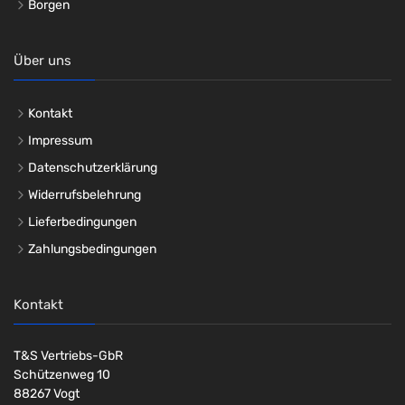
Borgen
Über uns
Kontakt
Impressum
Datenschutzerklärung
Widerrufsbelehrung
Lieferbedingungen
Zahlungsbedingungen
Kontakt
T&S Vertriebs-GbR
Schützenweg 10
88267 Vogt