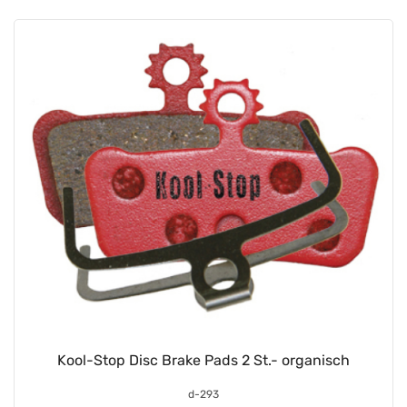
Kool-Stop Disc Brake Pads 2 St.- organisch
d-293