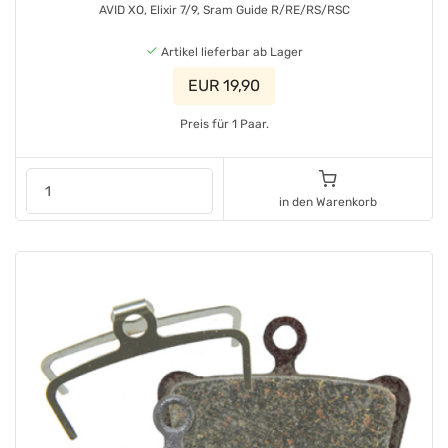
AVID XO, Elixir 7/9, Sram Guide R/RE/RS/RSC
Artikel lieferbar ab Lager
EUR 19,90
Preis für 1 Paar.
in den Warenkorb