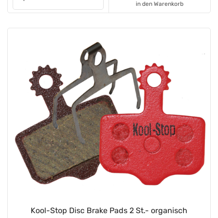
in den Warenkorb
Kool-Stop Disc Brake Pads 2 St.- organisch