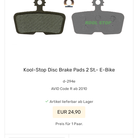
Kool-Stop Disc Brake Pads 2 St.- E-Bike
d-294e
AVID Code R ab 2010
Artikel lieferbar ab Lager
EUR 24,90
Preis für 1 Paar.