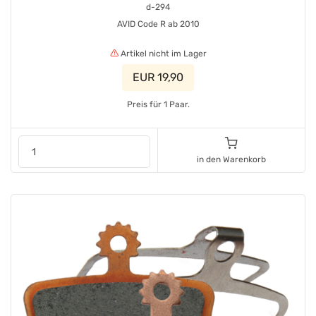
d-294
AVID Code R ab 2010
Artikel nicht im Lager
EUR 19,90
Preis für 1 Paar.
in den Warenkorb