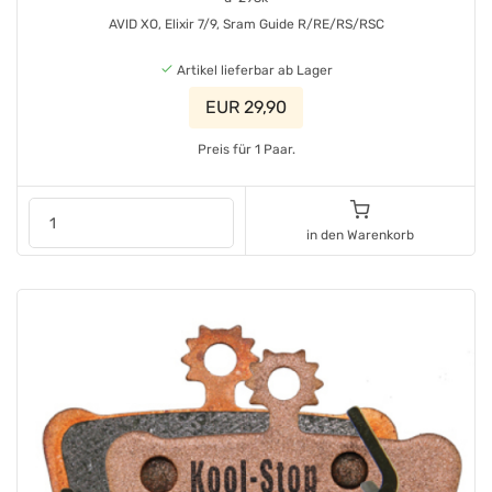
AVID XO, Elixir 7/9, Sram Guide R/RE/RS/RSC
Artikel lieferbar ab Lager
EUR 29,90
Preis für 1 Paar.
in den Warenkorb