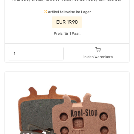
Artikel teilweise im Lager
EUR 19,90
Preis für 1 Paar.
in den Warenkorb