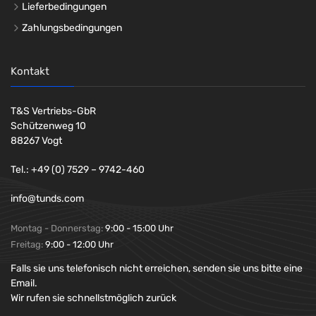
Lieferbedingungen
Zahlungsbedingungen
Kontakt
T&S Vertriebs-GbR
Schützenweg 10
88267 Vogt
Tel.: +49 (0) 7529 – 9742-460
info@tunds.com
Montag - Donnerstag:
9:00 - 15:00 Uhr
Freitag:
9:00 - 12:00 Uhr
Falls sie uns telefonisch nicht erreichen, senden sie uns bitte eine
Email.
Wir rufen sie schnellstmöglich zurück