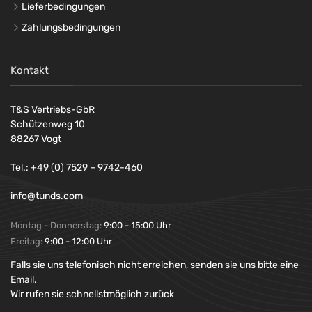
Lieferbedingungen
Zahlungsbedingungen
Kontakt
T&S Vertriebs-GbR
Schützenweg 10
88267 Vogt
Tel.: +49 (0) 7529 – 9742-460
info@tunds.com
Montag - Donnerstag:
9:00 - 15:00 Uhr
Freitag:
9:00 - 12:00 Uhr
Falls sie uns telefonisch nicht erreichen, senden sie uns bitte eine
Email.
Wir rufen sie schnellstmöglich zurück