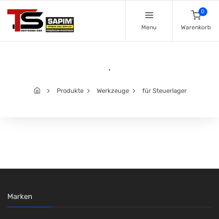
0
Menu
Warenkorb
.
Produkte
Werkzeuge
für Steuerlager
Marken