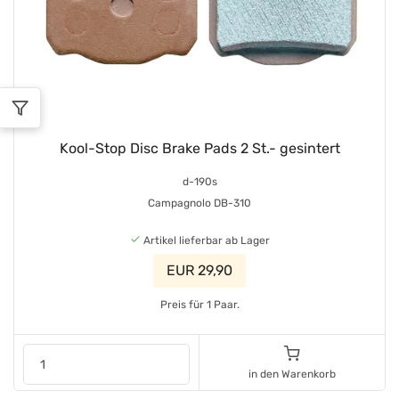
Kool-Stop Disc Brake Pads 2 St.- gesintert
d-190s
Campagnolo DB-310
Artikel lieferbar ab Lager
EUR 29,90
Preis für 1 Paar.
in den Warenkorb