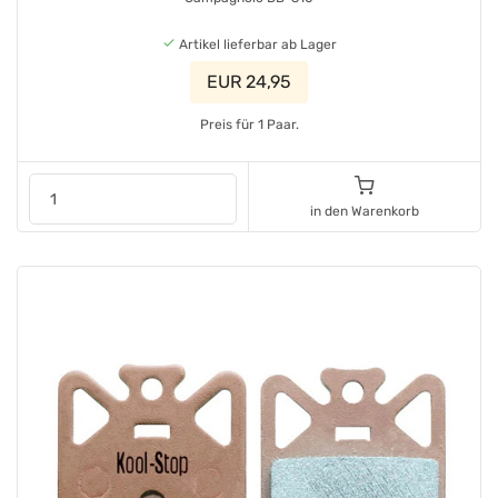
Artikel lieferbar ab Lager
EUR 24,95
Preis für 1 Paar.
in den Warenkorb