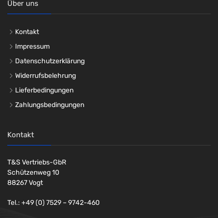
Über uns
Kontakt
Impressum
Datenschutzerklärung
Widerrufsbelehrung
Lieferbedingungen
Zahlungsbedingungen
Kontakt
T&S Vertriebs-GbR
Schützenweg 10
88267 Vogt
Tel.: +49 (0) 7529 – 9742-460