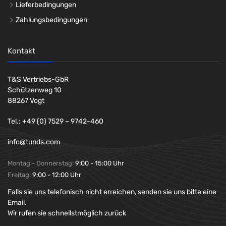
Lieferbedingungen
Zahlungsbedingungen
Kontakt
T&S Vertriebs-GbR
Schützenweg 10
88267 Vogt
Tel.: +49 (0) 7529 – 9742-460
info@tunds.com
Montag - Donnerstag:
9:00 - 15:00 Uhr
Freitag:
9:00 - 12:00 Uhr
Falls sie uns telefonisch nicht erreichen, senden sie uns bitte eine
Email.
Wir rufen sie schnellstmöglich zurück