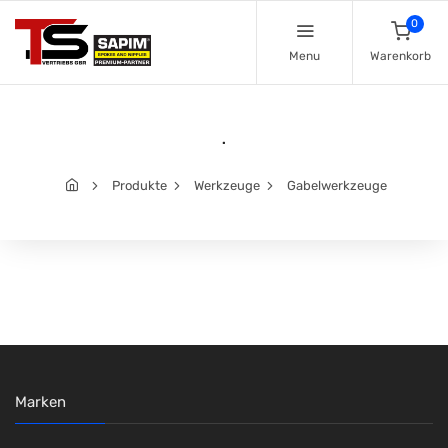
0
Menu
Warenkorb
.
Produkte
Werkzeuge
Gabelwerkzeuge
Marken