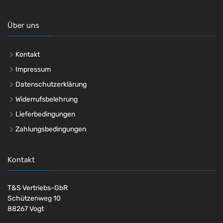
Über uns
Kontakt
Impressum
Datenschutzerklärung
Widerrufsbelehrung
Lieferbedingungen
Zahlungsbedingungen
Kontakt
T&S Vertriebs-GbR
Schützenweg 10
88267 Vogt