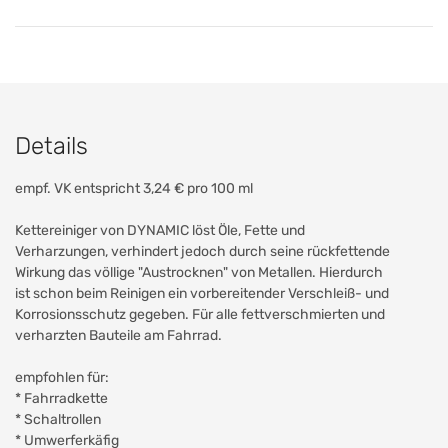
Details
empf. VK entspricht 3,24 € pro 100 ml
Kettereiniger von DYNAMIC löst Öle, Fette und
Verharzungen, verhindert jedoch durch seine rückfettende
Wirkung das völlige "Austrocknen" von Metallen. Hierdurch
ist schon beim Reinigen ein vorbereitender Verschleiß- und
Korrosionsschutz gegeben. Für alle fettverschmierten und
verharzten Bauteile am Fahrrad.
empfohlen für:
* Fahrradkette
* Schaltrollen
* Umwerferkäfig