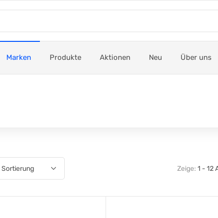
Marken
Produkte
Aktionen
Neu
Über uns
Zeige:
1 - 12 