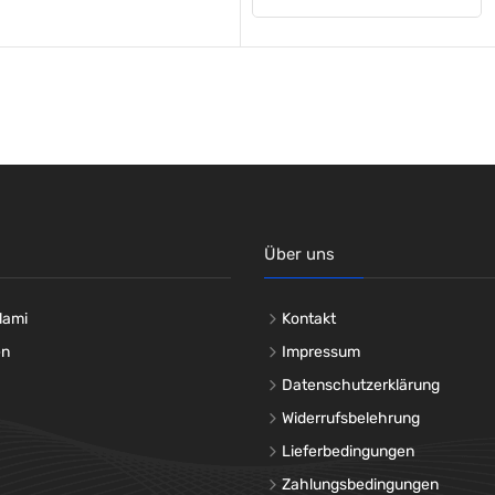
Über uns
lami
Kontakt
en
Impressum
Datenschutzerklärung
Widerrufsbelehrung
Lieferbedingungen
Zahlungsbedingungen