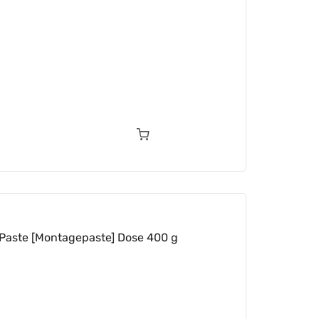
aste [Montagepaste] Dose 400 g