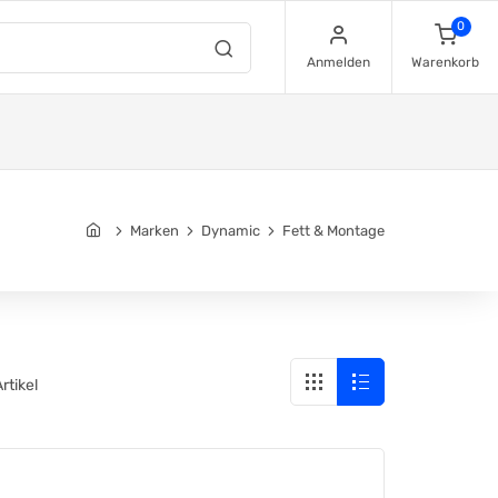
0
Anmelden
Warenkorb
Marken
Dynamic
Fett & Montage
Artikel