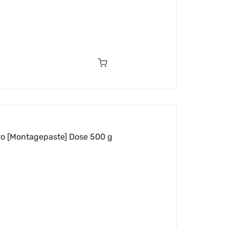
o [Montagepaste] Dose 500 g