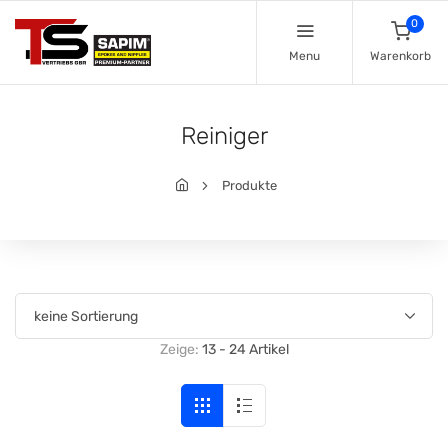
0
Menu
Warenkorb
Reiniger
Produkte
Zeige:
13 - 24 Artikel