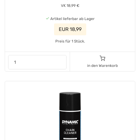
VK 18,99 €
Artikel lieferbar ab Lager
EUR 18,99
Preis für 1 Stück.
in den Warenkorb