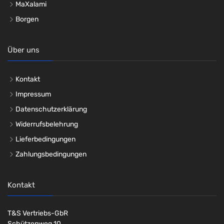
MaXalami
Borgen
Über uns
Kontakt
Impressum
Datenschutzerklärung
Widerrufsbelehrung
Lieferbedingungen
Zahlungsbedingungen
Kontakt
T&S Vertriebs-GbR
Schützenweg 10